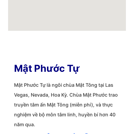
Mật Phước Tự
Mật Phước Tự là ngôi chùa Mật Tông tại Las
Vegas, Nevada, Hoa Kỳ. Chùa Mật Phước trao
truyền tâm ấn Mật Tông (miễn phí), và thực
nghiệm về bộ môn tâm linh, huyền bí hơn 40
năm qua.