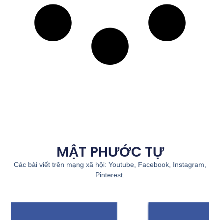
MẬT PHƯỚC TỰ
Các bài viết trên mạng xã hội: Youtube, Facebook, Instagram,
Pinterest.