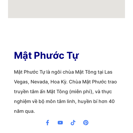
Mật Phước Tự
Mật Phước Tự là ngôi chùa Mật Tông tại Las
Vegas, Nevada, Hoa Kỳ. Chùa Mật Phước trao
truyền tâm ấn Mật Tông (miễn phí), và thực
nghiệm về bộ môn tâm linh, huyền bí hơn 40
năm qua.