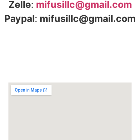
Zelle
:
mifusillc@gmail.com
Paypal
:
mifusillc@gmail.com