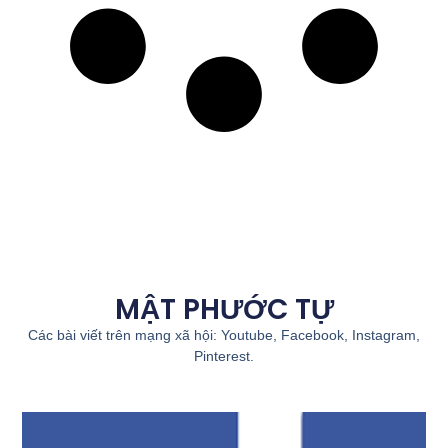
MẬT PHƯỚC TỰ
Các bài viết trên mạng xã hội: Youtube, Facebook, Instagram,
Pinterest.