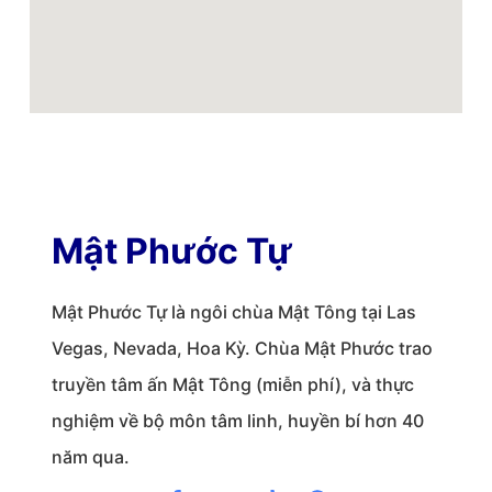
Mật Phước Tự
Mật Phước Tự là ngôi chùa Mật Tông tại Las
Vegas, Nevada, Hoa Kỳ. Chùa Mật Phước trao
truyền tâm ấn Mật Tông (miễn phí), và thực
nghiệm về bộ môn tâm linh, huyền bí hơn 40
năm qua.