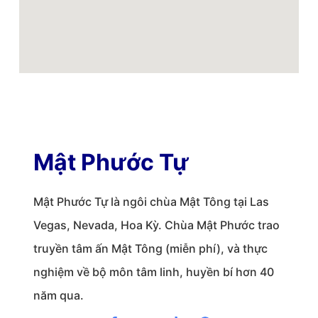
Mật Phước Tự
Mật Phước Tự là ngôi chùa Mật Tông tại Las
Vegas, Nevada, Hoa Kỳ. Chùa Mật Phước trao
truyền tâm ấn Mật Tông (miễn phí), và thực
nghiệm về bộ môn tâm linh, huyền bí hơn 40
năm qua.