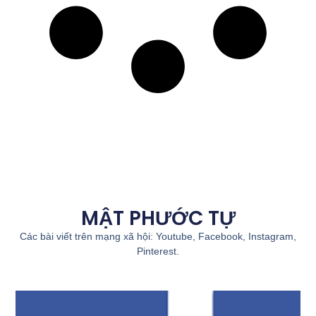
MẬT PHƯỚC TỰ
Các bài viết trên mạng xã hội: Youtube, Facebook, Instagram,
Pinterest.