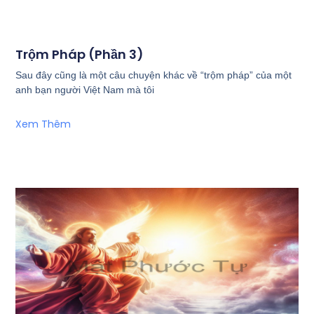
Trộm Pháp (Phần 3)
Sau đây cũng là một câu chuyện khác về “trộm pháp” của một
anh bạn người Việt Nam mà tôi
Xem Thêm