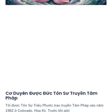
Cơ Duyên Được Đức Tôn Sư Truyền Tâm
Pháp
Tôi được Tôn Sư Triệu Phước trao truyền Tâm Pháp vào năm
1982 ở Colorado, Hoa Kỳ. Trước khi giới