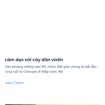
Làm đạo với cây đàn violin
Vào khoảng những năm 80, nhóm Mật giáo chúng tôi bắt đầu
rong ruổi từ Colorado đi khắp nước Mỹ
Xem Thêm