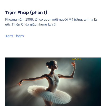
Trộm Pháp (phần 1)
Khoảng năm 1998, tôi có quen một người Mỹ trắng, anh ta là
gốc Thiên Chúa giáo nhưng lại rất
Xem Thêm