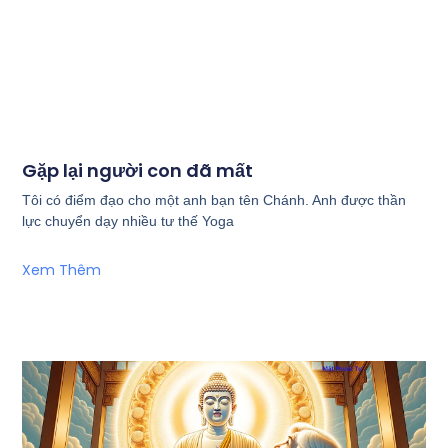
Gặp lại người con đã mất
Tôi có điểm đạo cho một anh bạn tên Chánh. Anh được thần
lực chuyển dạy nhiều tư thế Yoga
Xem Thêm