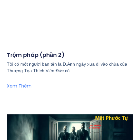
Trộm pháp (phần 2)
Tôi có một người bạn tên là D.Anh ngày xưa đi vào chùa của
Thượng Tọa Thích Viên Đức có
Xem Thêm