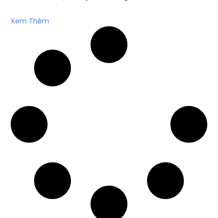
Xem Thêm