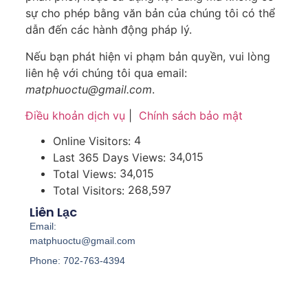
sự cho phép bằng văn bản của chúng tôi có thể
dẫn đến các hành động pháp lý.
Nếu bạn phát hiện vi phạm bản quyền, vui lòng
liên hệ với chúng tôi qua email:
matphuoctu@gmail.com
.
Điều khoản dịch vụ
|
Chính sách bảo mật
4
Online Visitors:
34,015
Last 365 Days Views:
34,015
Total Views:
268,597
Total Visitors:
Liên Lạc
Email:
matphuoctu@gmail.com
Phone: 702-763-4394