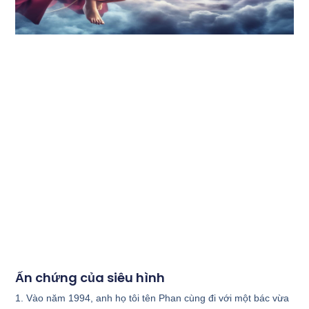
Ấn chứng của siêu hình
1. Vào năm 1994, anh họ tôi tên Phan cùng đi với một bác vừa