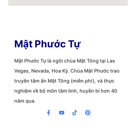
Mật Phước Tự
Mật Phước Tự là ngôi chùa Mật Tông tại Las
Vegas, Nevada, Hoa Kỳ. Chùa Mật Phước trao
truyền tâm ấn Mật Tông (miễn phí), và thực
nghiệm về bộ môn tâm linh, huyền bí hơn 40
năm qua.