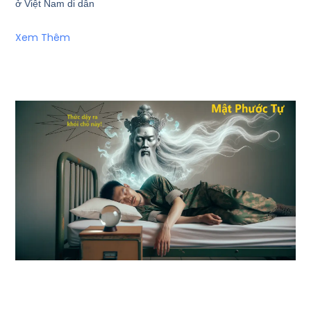
ở Việt Nam di dân
Xem Thêm