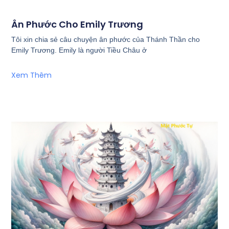
Ân Phước Cho Emily Trương
Tôi xin chia sẻ câu chuyện ân phước của Thánh Thần cho
Emily Trương. Emily là người Tiều Châu ở
Xem Thêm