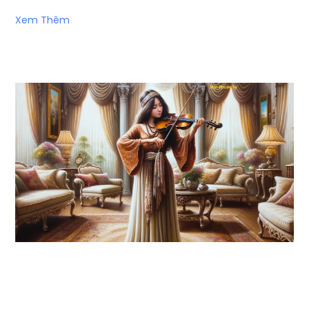
Xem Thêm