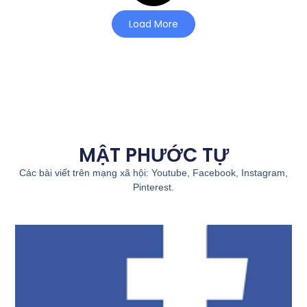
Load More
MẬT PHƯỚC TỰ
Các bài viết trên mạng xã hội: Youtube, Facebook, Instagram,
Pinterest.