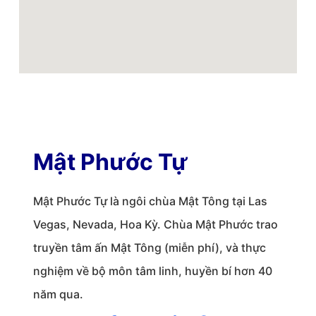
Mật Phước Tự
Mật Phước Tự là ngôi chùa Mật Tông tại Las
Vegas, Nevada, Hoa Kỳ. Chùa Mật Phước trao
truyền tâm ấn Mật Tông (miễn phí), và thực
nghiệm về bộ môn tâm linh, huyền bí hơn 40
năm qua.