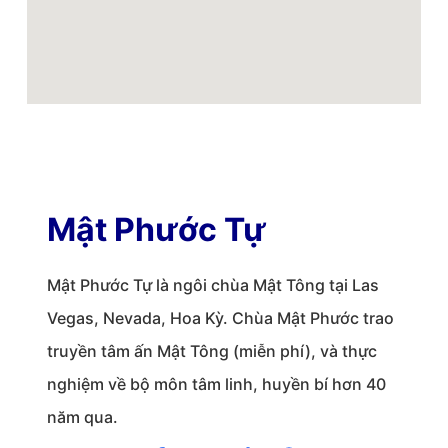
Mật Phước Tự
Mật Phước Tự là ngôi chùa Mật Tông tại Las
Vegas, Nevada, Hoa Kỳ. Chùa Mật Phước trao
truyền tâm ấn Mật Tông (miễn phí), và thực
nghiệm về bộ môn tâm linh, huyền bí hơn 40
năm qua.