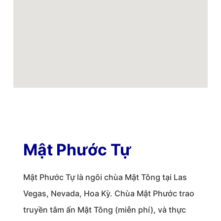
Mật Phước Tự
Mật Phước Tự là ngôi chùa Mật Tông tại Las
Vegas, Nevada, Hoa Kỳ. Chùa Mật Phước trao
truyền tâm ấn Mật Tông (miễn phí), và thực