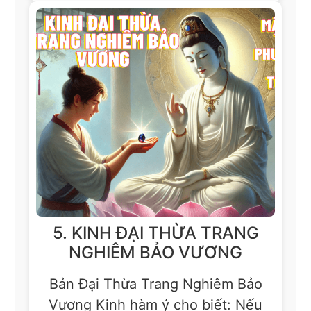
5. KINH ĐẠI THỪA TRANG
NGHIÊM BẢO VƯƠNG
Bản Đại Thừa Trang Nghiêm Bảo
Vương Kinh hàm ý cho biết: Nếu