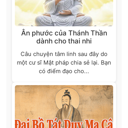
Ân phước của Thánh Thần
dành cho thai nhi
Câu chuyện tâm linh sau đây do
một cư sĩ Mật pháp chia sẻ lại. Bạn
có điểm đạo cho...