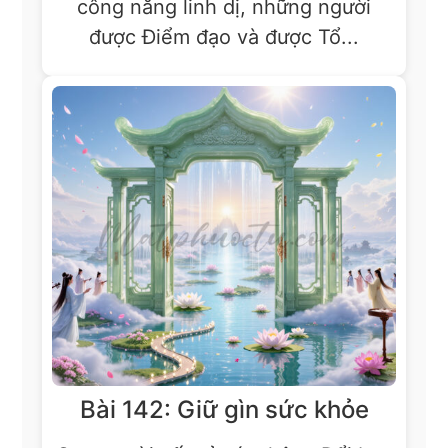
công năng linh dị, những người
được Điểm đạo và được Tổ...
Bài 142: Giữ gìn sức khỏe