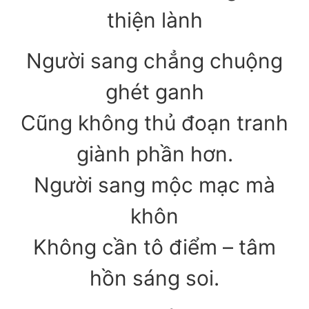
thiện lành
Người sang chẳng chuộng
ghét ganh
Cũng không thủ đoạn tranh
giành phần hơn.
Người sang mộc mạc mà
khôn
Không cần tô điểm – tâm
hồn sáng soi.