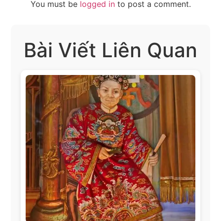
You must be
logged in
to post a comment.
Bài Viết Liên Quan