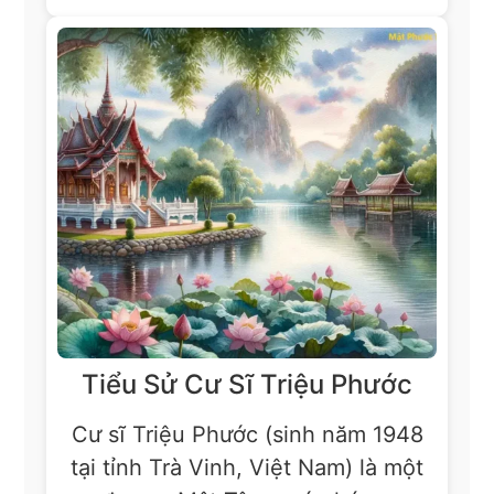
Tiểu Sử Cư Sĩ Triệu Phước
Cư sĩ Triệu Phước (sinh năm 1948
tại tỉnh Trà Vinh, Việt Nam) là một