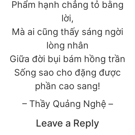
Phẩm hạnh chẳng tỏ bằng
lời,
Mà ai cũng thấy sáng ngời
lòng nhân
Giữa đời bụi bám hồng trần
Sống sao cho đặng được
phần cao sang!
– Thầy Quảng Nghệ –
Leave a Reply