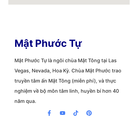
Mật Phước Tự
Mật Phước Tự là ngôi chùa Mật Tông tại Las
Vegas, Nevada, Hoa Kỳ. Chùa Mật Phước trao
truyền tâm ấn Mật Tông (miễn phí), và thực
nghiệm về bộ môn tâm linh, huyền bí hơn 40
năm qua.