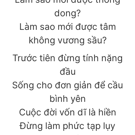
dong?
Làm sao mới được tâm
không vương sầu?
Trước tiên đừng tính nặng
đầu
Sống cho đơn giản để cầu
bình yên
Cuộc đời vốn dĩ là hiền
Đừng làm phức tạp lụy