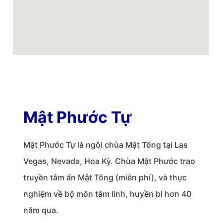
Mật Phước Tự
Mật Phước Tự là ngôi chùa Mật Tông tại Las
Vegas, Nevada, Hoa Kỳ. Chùa Mật Phước trao
truyền tâm ấn Mật Tông (miễn phí), và thực
nghiệm về bộ môn tâm linh, huyền bí hơn 40
năm qua.