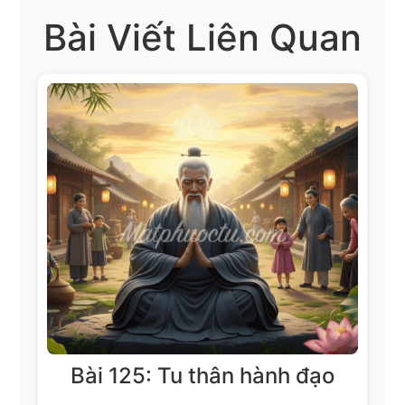
Bài Viết Liên Quan
Bài 125: Tu thân hành đạo