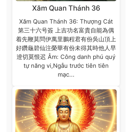
Xăm Quan Thánh 36
Xăm Quan Thánh 36: Thượng Cát
第三十六号簽 上吉功名富貴自能為偶
着先鞭莫問伊萬里鵬程君有份吳山頂上
好鑽龜碧仙注榮華有份未得其時他人早
逹切莫恨迟 Âm: Công danh phú quý
tự năng vi,Ngẫu trước tiên tiên
mạc...