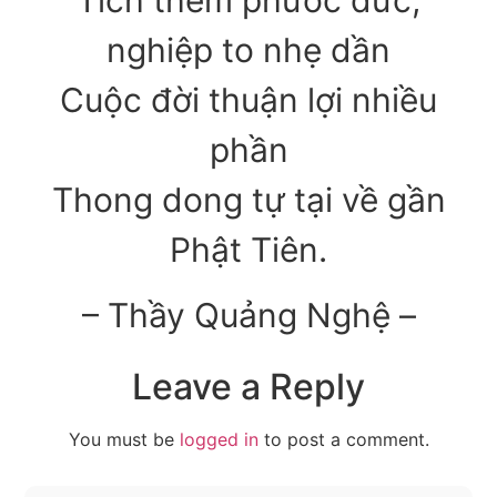
nghiệp to nhẹ dần
Cuộc đời thuận lợi nhiều
phần
Thong dong tự tại về gần
Phật Tiên.
– Thầy Quảng Nghệ –
Leave a Reply
You must be
logged in
to post a comment.