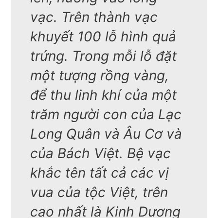
vạc. Trên thành vạc
khuyết 100 lỗ hình quả
trứng. Trong mỗi lỗ đặt
một tượng rồng vàng,
để thu linh khí của một
trăm người con của Lạc
Long Quân và Âu Cơ và
của Bách Việt. Bệ vạc
khắc tên tất cả các vị
vua của tộc Việt, trên
cao nhất là Kinh Dương