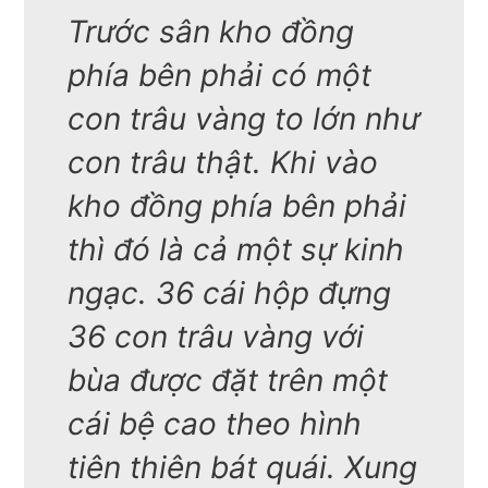
Trước sân kho đồng
phía bên phải có một
con trâu vàng to lớn như
con trâu thật. Khi vào
kho đồng phía bên phải
thì đó là cả một sự kinh
ngạc. 36 cái hộp đựng
36 con trâu vàng với
bùa được đặt trên một
cái bệ cao theo hình
tiên thiên bát quái. Xung