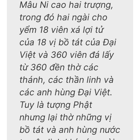
Mâu Ni cao hai trượng,
trong đó hai ngài cho
yểm 18 viên xá lợi tử
của 18 vị bồ tát của Đại
Việt và 360 viên đá lấy
từ 360 đền thờ các
thánh, các thần linh và
các anh hùng Đại Việt.
Tuy là tượng Phật
nhưng lại thờ những vị
bồ tát và anh hùng nước