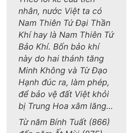
nhân, nước Việt ta có
Nam Thiên Tứ Đại Thần
Khí hay là Nam Thiên Tứ
Bảo Khí. Bốn bảo khí
này do hai thánh tăng
Minh Không và Từ Đạo
Hạnh đúc ra, làm phép,
để bảo vệ đất Việt khỏi
bị Trung Hoa xâm lăng…
Từ năm Bính Tuất (866)