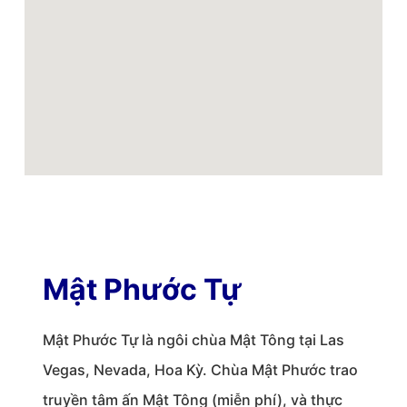
Mật Phước Tự
Mật Phước Tự là ngôi chùa Mật Tông tại Las
Vegas, Nevada, Hoa Kỳ. Chùa Mật Phước trao
truyền tâm ấn Mật Tông (miễn phí), và thực