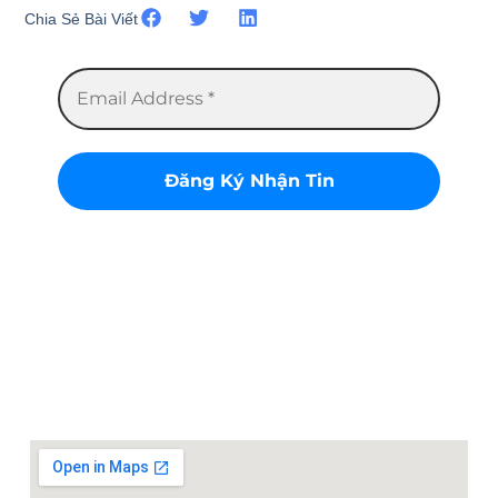
Chia Sẻ Bài Viết