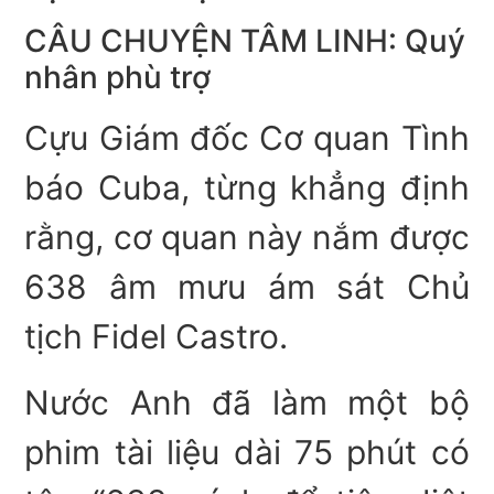
CÂU CHUYỆN TÂM LINH: Quý
nhân phù trợ
Cựu Giám đốc Cơ quan Tình
báo Cuba, từng khẳng định
rằng, cơ quan này nắm được
638 âm mưu ám sát Chủ
tịch Fidel Castro.
Nước Anh đã làm một bộ
phim tài liệu dài 75 phút có