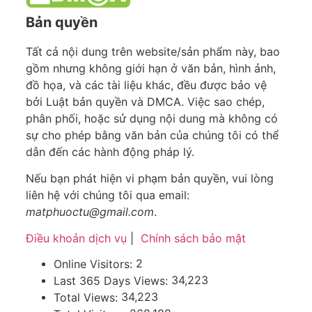
Bản quyền
Tất cả nội dung trên website/sản phẩm này, bao
gồm nhưng không giới hạn ở văn bản, hình ảnh,
đồ họa, và các tài liệu khác, đều được bảo vệ
bởi Luật bản quyền và DMCA. Việc sao chép,
phân phối, hoặc sử dụng nội dung mà không có
sự cho phép bằng văn bản của chúng tôi có thể
dẫn đến các hành động pháp lý.
Nếu bạn phát hiện vi phạm bản quyền, vui lòng
liên hệ với chúng tôi qua email:
matphuoctu@gmail.com
.
Điều khoản dịch vụ
|
Chính sách bảo mật
2
Online Visitors:
34,223
Last 365 Days Views:
34,223
Total Views: