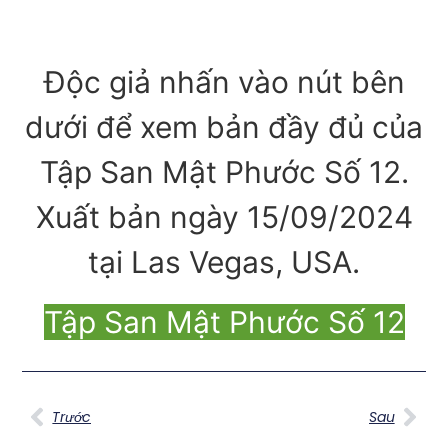
Độc giả nhấn vào nút bên
dưới để xem bản đầy đủ của
Tập San Mật Phước Số 12.
Xuất bản ngày 15/09/2024
tại Las Vegas, USA.
Tập San Mật Phước Số 12
Trước
Sau