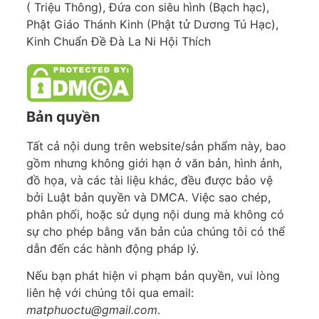
( Triệu Thông), Đứa con siêu hình (Bạch hạc),
Phật Giáo Thánh Kinh (Phật tử Dương Tú Hạc),
Kinh Chuẩn Đề Đà La Ni Hội Thích
Bản quyền
Tất cả nội dung trên website/sản phẩm này, bao
gồm nhưng không giới hạn ở văn bản, hình ảnh,
đồ họa, và các tài liệu khác, đều được bảo vệ
bởi Luật bản quyền và DMCA. Việc sao chép,
phân phối, hoặc sử dụng nội dung mà không có
sự cho phép bằng văn bản của chúng tôi có thể
dẫn đến các hành động pháp lý.
Nếu bạn phát hiện vi phạm bản quyền, vui lòng
liên hệ với chúng tôi qua email:
matphuoctu@gmail.com
.