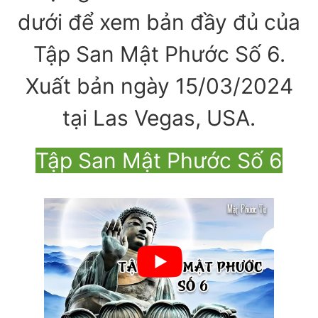
dưới để xem bản đầy đủ của
Tập San Mật Phước Số 6.
Xuất bản ngày 15/03/2024
tại Las Vegas, USA.
Tập San Mật Phước Số 6