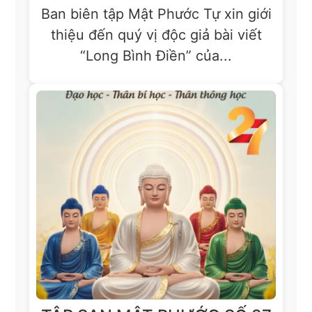
Ban biên tập Mật Phước Tự xin giới
thiệu đến quý vị độc giả bài viết
“Long Bình Điền” của...