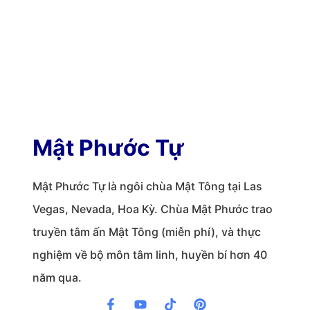
Mật Phước Tự
Mật Phước Tự là ngôi chùa Mật Tông tại Las
Vegas, Nevada, Hoa Kỳ. Chùa Mật Phước trao
truyền tâm ấn Mật Tông (miễn phí), và thực
nghiệm về bộ môn tâm linh, huyền bí hơn 40
năm qua.