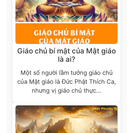
Giáo chủ bí mật của Mật giáo
là ai?
Một số người lầm tưởng giáo chủ
của Mật giáo là Đức Phật Thích Ca,
nhưng vị giáo chủ thực...