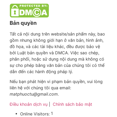
Bản quyền
Tất cả nội dung trên website/sản phẩm này, bao
gồm nhưng không giới hạn ở văn bản, hình ảnh,
đồ họa, và các tài liệu khác, đều được bảo vệ
bởi Luật bản quyền và DMCA. Việc sao chép,
phân phối, hoặc sử dụng nội dung mà không có
sự cho phép bằng văn bản của chúng tôi có thể
dẫn đến các hành động pháp lý.
Nếu bạn phát hiện vi phạm bản quyền, vui lòng
liên hệ với chúng tôi qua email:
matphuoctu@gmail.com
.
Điều khoản dịch vụ
|
Chính sách bảo mật
1
Online Visitors: