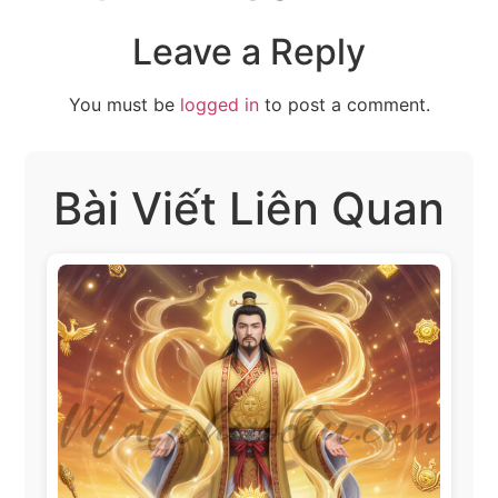
Leave a Reply
You must be
logged in
to post a comment.
Bài Viết Liên Quan