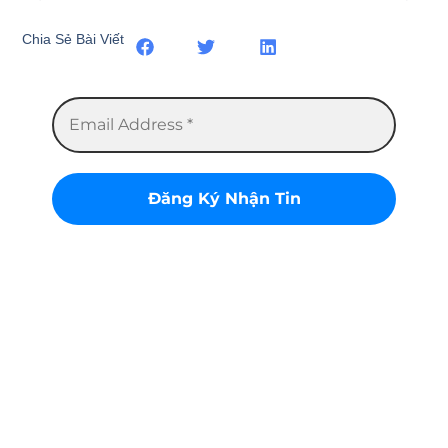
Chia Sẻ Bài Viết