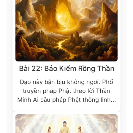
Bài 22: Bảo Kiếm Rồng Thần
Dạo này bận bịu không ngơi. Phổ
truyền pháp Phật theo lời Thần
Minh Ai cầu pháp Phật thông linh...