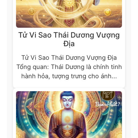
Tử Vi Sao Thái Dương Vượng
Địa
Tử Vi Sao Thái Dương Vượng Địa
Tổng quan: Thái Dương là chính tinh
hành hỏa, tượng trưng cho ánh...