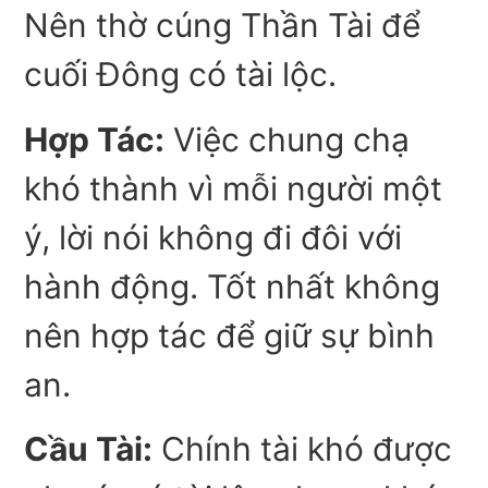
Nên thờ cúng Thần Tài để
cuối Đông có tài lộc.
Hợp Tác:
Việc chung chạ
khó thành vì mỗi người một
ý, lời nói không đi đôi với
hành động. Tốt nhất không
nên hợp tác để giữ sự bình
an.
Cầu Tài:
Chính tài khó được