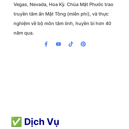
Vegas, Nevada, Hoa Kỳ. Chùa Mật Phước trao
truyền tâm ấn Mật Tông (miễn phí), và thực
nghiệm về bộ môn tâm linh, huyền bí hơn 40
năm qua.
✅
Dịch Vụ