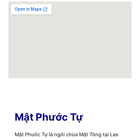
Mật Phước Tự
Mật Phước Tự là ngôi chùa Mật Tông tại Las