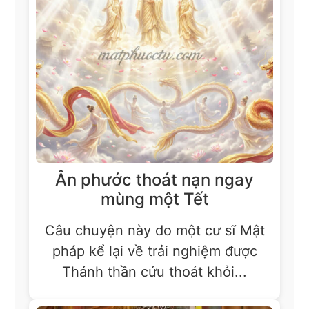
Ân phước thoát nạn ngay
mùng một Tết
Câu chuyện này do một cư sĩ Mật
pháp kể lại về trải nghiệm được
Thánh thần cứu thoát khỏi...