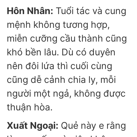
Hôn Nhân:
Tuổi tác và cung
mệnh không tương hợp,
miễn cưỡng cầu thành cũng
khó bền lâu. Dù có duyên
nên đôi lứa thì cuối cùng
cũng dễ cảnh chia ly, mỗi
người một ngả, không được
thuận hòa.
Xuất Ngoại:
Quẻ này e rằng