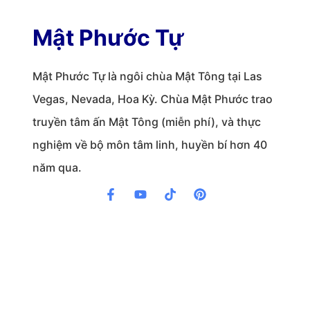
Mật Phước Tự
Mật Phước Tự là ngôi chùa Mật Tông tại Las
Vegas, Nevada, Hoa Kỳ. Chùa Mật Phước trao
truyền tâm ấn Mật Tông (miễn phí), và thực
nghiệm về bộ môn tâm linh, huyền bí hơn 40
năm qua.