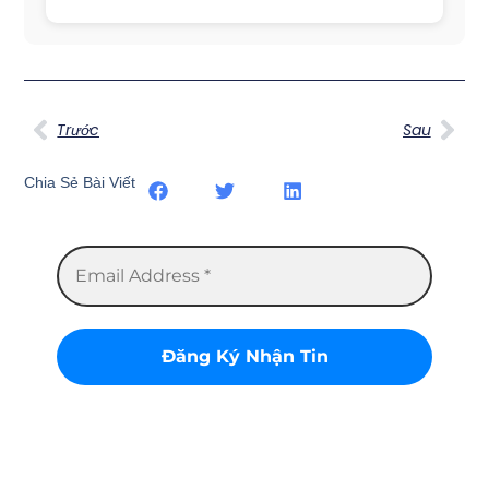
Trước
Sau
Chia Sẻ Bài Viết