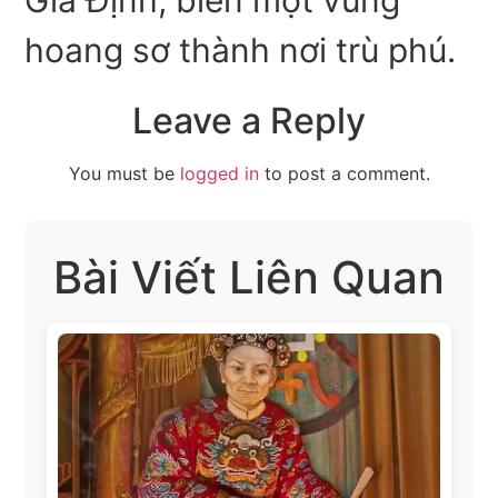
hoang sơ thành nơi trù phú.
Leave a Reply
You must be
logged in
to post a comment.
Bài Viết Liên Quan