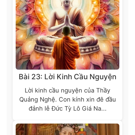
Bài 23: Lời Kinh Cầu Nguyện
Lời kinh cầu nguyện của Thầy
Quảng Nghệ. Con kính xin đê đầu
đảnh lễ Đức Tỳ Lô Giá Na...