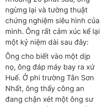
ngừng lại và tường thuật
chứng nghiệm siêu hình của
mình. Ông rất cảm xúc kể lại
một kỷ niệm dài sau đây:
Ông cho biết vào một dịp
nọ, ông đáp máy bay ra xứ
Huế. Ở phi trường Tân Sơn
Nhất, ông thấy công an
đang chận xét một ông sư