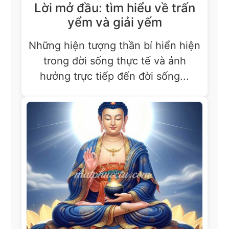
Lời mở đầu: tìm hiểu về trấn
yểm và giải yếm
Những hiện tượng thần bí hiển hiện
trong đời sống thực tế và ảnh
hưởng trực tiếp đến đời sống...