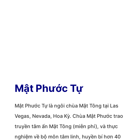
Mật Phước Tự
Mật Phước Tự là ngôi chùa Mật Tông tại Las
Vegas, Nevada, Hoa Kỳ. Chùa Mật Phước trao
truyền tâm ấn Mật Tông (miễn phí), và thực
nghiệm về bộ môn tâm linh, huyền bí hơn 40