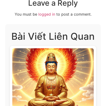
Leave a Reply
You must be
logged in
to post a comment.
Bài Viết Liên Quan