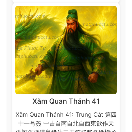
Xăm Quan Thánh 41
Xăm Quan Thánh 41: Trung Cát 第四
十一号簽 中吉自南自北自西東欲作天