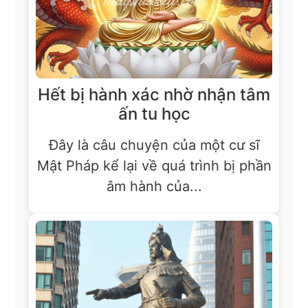
Hết bị hành xác nhờ nhận tâm
ấn tu học
Đây là câu chuyện của một cư sĩ
Mật Pháp kể lại về quá trình bị phần
âm hành của...