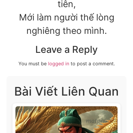
tiên,
Mới làm người thế lòng
nghiêng theo mình.
Leave a Reply
You must be
logged in
to post a comment.
Bài Viết Liên Quan