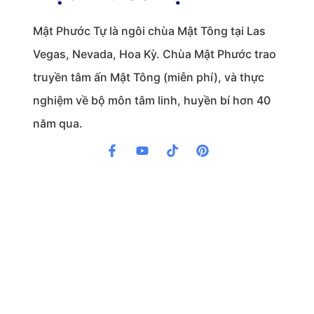
Mật Phước Tự là ngôi chùa Mật Tông tại Las
Vegas, Nevada, Hoa Kỳ. Chùa Mật Phước trao
truyền tâm ấn Mật Tông (miễn phí), và thực
nghiệm về bộ môn tâm linh, huyền bí hơn 40
năm qua.