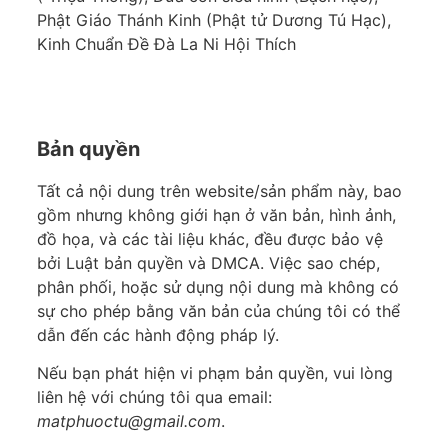
Phật Giáo Thánh Kinh (Phật tử Dương Tú Hạc),
Kinh Chuẩn Đề Đà La Ni Hội Thích
Bản quyền
Tất cả nội dung trên website/sản phẩm này, bao
gồm nhưng không giới hạn ở văn bản, hình ảnh,
đồ họa, và các tài liệu khác, đều được bảo vệ
bởi Luật bản quyền và DMCA. Việc sao chép,
phân phối, hoặc sử dụng nội dung mà không có
sự cho phép bằng văn bản của chúng tôi có thể
dẫn đến các hành động pháp lý.
Nếu bạn phát hiện vi phạm bản quyền, vui lòng
liên hệ với chúng tôi qua email:
matphuoctu@gmail.com
.