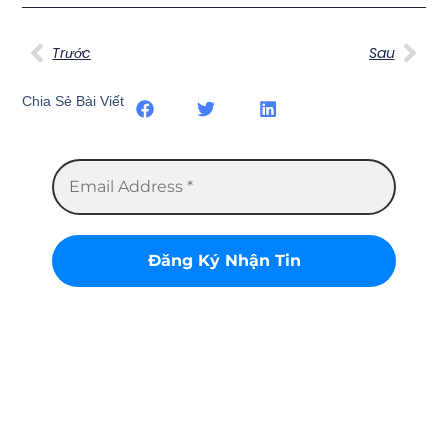
Trước
Sau
Chia Sẻ Bài Viết