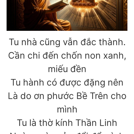
Tu nhà cũng vẫn đắc thành.
Cần chi đến chốn non xanh,
miếu đền
Tu hành có được đặng nên
Là do ơn phước Bề Trên cho
mình
Tu là thờ kính Thần Linh