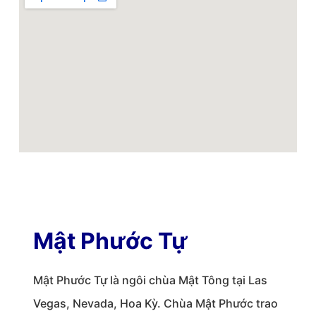
Mật Phước Tự
Mật Phước Tự là ngôi chùa Mật Tông tại Las
Vegas, Nevada, Hoa Kỳ. Chùa Mật Phước trao