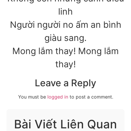
linh
Người người no ấm an bình
giàu sang.
Mong lắm thay! Mong lắm
thay!
Leave a Reply
You must be
logged in
to post a comment.
Bài Viết Liên Quan