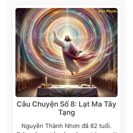
Câu Chuyện Số 8: Lạt Ma Tây
Tạng
Nguyễn Thành Nhơn đã 82 tuổi.