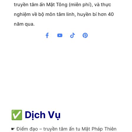
truyền tâm ấn Mật Tông (miễn phí), và thực
nghiệm về bộ môn tâm linh, huyền bí hơn 40
năm qua.
✅
Dịch Vụ
☛ Điểm đạo – truyền tâm ấn tu Mật Pháp Thiên