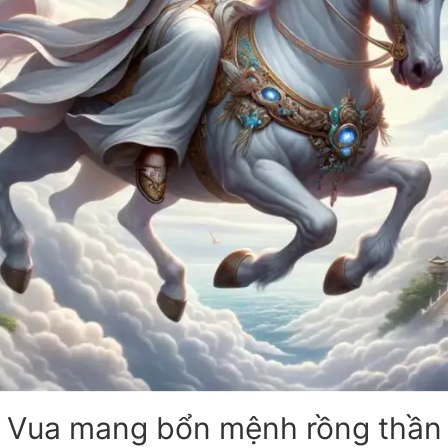
Vua mang bổn mệnh rồng thần