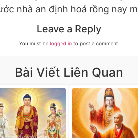
ớc nhà an định hoá rồng nay m
Leave a Reply
You must be
logged in
to post a comment.
Bài Viết Liên Quan