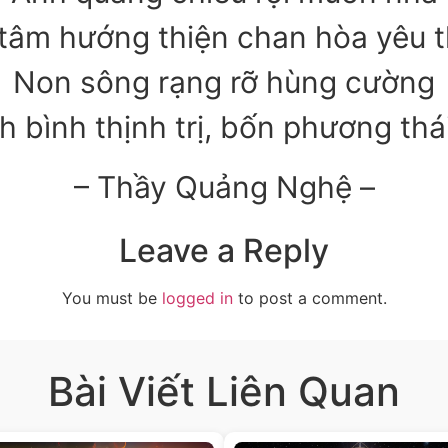
tâm hướng thiện chan hòa yêu 
Non sông rạng rỡ hùng cường
 bình thịnh trị, bốn phương thá
– Thầy Quảng Nghệ –
Leave a Reply
You must be
logged in
to post a comment.
Bài Viết Liên Quan