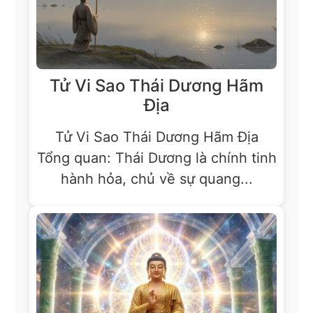
Tử Vi Sao Thái Dương Hãm
Địa
Tử Vi Sao Thái Dương Hãm Địa
Tổng quan: Thái Dương là chính tinh
hành hỏa, chủ về sự quang...