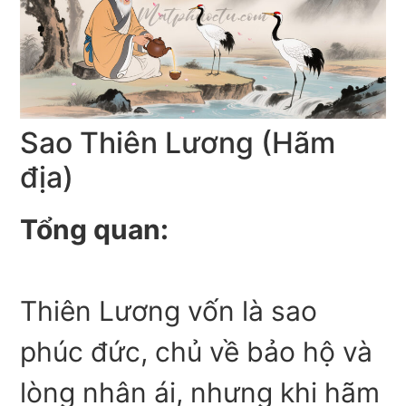
Sao Thiên Lương (Hãm
địa)
Tổng quan:
Thiên Lương vốn là sao
phúc đức, chủ về bảo hộ và
lòng nhân ái, nhưng khi hãm