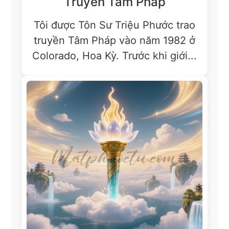
Truyền Tâm Pháp
Tôi được Tôn Sư Triệu Phước trao
truyền Tâm Pháp vào năm 1982 ở
Colorado, Hoa Kỳ. Trước khi giới...