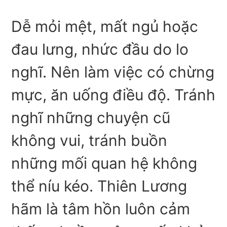
Dễ mỏi mệt, mất ngủ hoặc
đau lưng, nhức đầu do lo
nghĩ. Nên làm việc có chừng
mực, ăn uống điều độ. Tránh
nghĩ những chuyện cũ
không vui, tránh buồn
những mối quan hệ không
thể níu kéo. Thiên Lương
hãm là tâm hồn luôn cảm