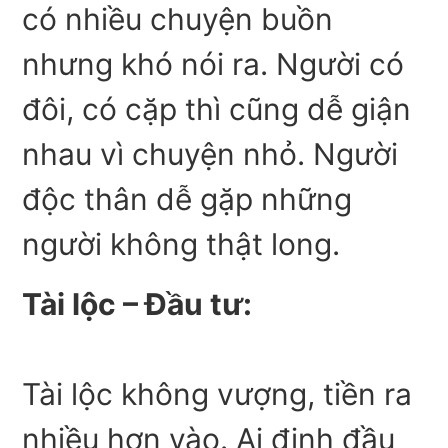
có nhiều chuyện buồn
nhưng khó nói ra. Người có
đôi, có cặp thì cũng dễ giận
nhau vì chuyện nhỏ. Người
độc thân dễ gặp những
người không thật long.
Tài lộc – Đầu tư:
Tài lộc không vượng, tiền ra
nhiều hơn vào. Ai định đầu