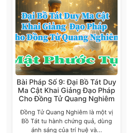
Bài Pháp Số 9: Đại Bồ Tát Duy
Ma Cật Khai Giảng Đạo Pháp
Cho Đồng Tử Quang Nghiêm
Đồng Tử Quang Nghiêm là một vị
Bồ Tát tu hành chứng quả, dùng
ánh sáng của trí huệ và...