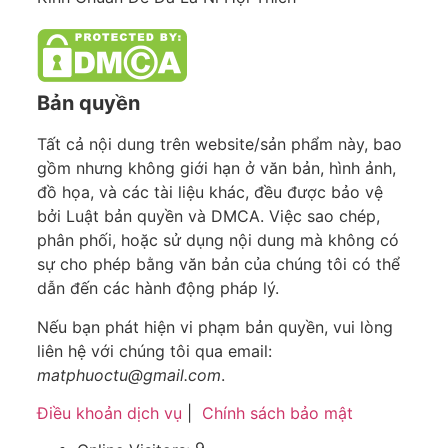
Bản quyền
Tất cả nội dung trên website/sản phẩm này, bao
gồm nhưng không giới hạn ở văn bản, hình ảnh,
đồ họa, và các tài liệu khác, đều được bảo vệ
bởi Luật bản quyền và DMCA. Việc sao chép,
phân phối, hoặc sử dụng nội dung mà không có
sự cho phép bằng văn bản của chúng tôi có thể
dẫn đến các hành động pháp lý.
Nếu bạn phát hiện vi phạm bản quyền, vui lòng
liên hệ với chúng tôi qua email:
matphuoctu@gmail.com
.
Điều khoản dịch vụ
|
Chính sách bảo mật