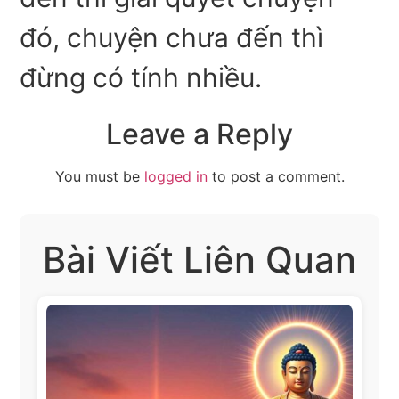
đó, chuyện chưa đến thì
đừng có tính nhiều.
Leave a Reply
You must be
logged in
to post a comment.
Bài Viết Liên Quan