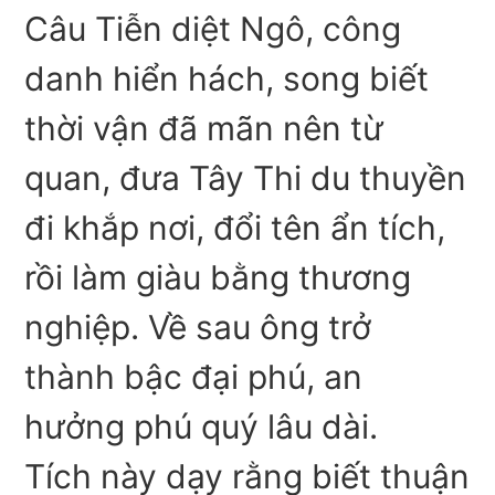
Câu Tiễn diệt Ngô, công
danh hiển hách, song biết
thời vận đã mãn nên từ
quan, đưa Tây Thi du thuyền
đi khắp nơi, đổi tên ẩn tích,
rồi làm giàu bằng thương
nghiệp. Về sau ông trở
thành bậc đại phú, an
hưởng phú quý lâu dài.
Tích này dạy rằng biết thuận