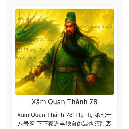
Xăm Quan Thánh 78
Xăm Quan Thánh 78: Hạ Hạ 第七十
八号簽 下下家道丰腴自飽温也須肚裏