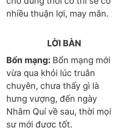
chờ đúng thời cơ thì sẽ có
nhiều thuận lợi, may mắn.
LỜI BÀN
Bổn mạng:
Bổn mạng mới
vừa qua khỏi lúc truân
chuyên, chưa thấy gì là
hưng vượng, đến ngày
Nhâm Quí về sau, thời mọi
sự mới được tốt.