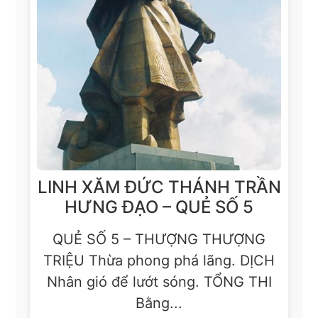
LINH XĂM ĐỨC THÁNH TRẦN
HƯNG ĐẠO – QUẺ SỐ 5
QUẺ SỐ 5 – THƯỢNG THƯỢNG
TRIỆU Thừa phong phá lãng. DỊCH
Nhân gió để lướt sóng. TỔNG THI
Bằng...