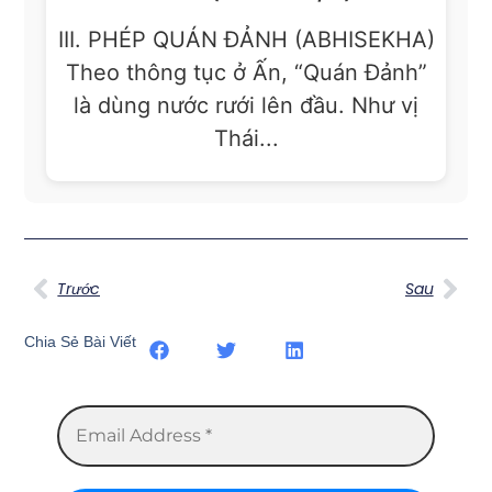
III. PHÉP QUÁN ĐẢNH (ABHISEKHA)
Theo thông tục ở Ấn, “Quán Đảnh”
là dùng nước rưới lên đầu. Như vị
Thái...
Trước
Sau
Chia Sẻ Bài Viết