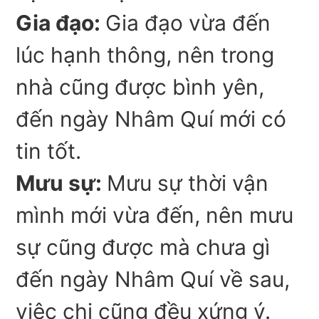
Gia đạo:
Gia đạo vừa đến
lúc hạnh thông, nên trong
nhà cũng được bình yên,
đến ngày Nhâm Quí mới có
tin tốt.
Mưu sự:
Mưu sự thời vận
mình mới vừa đến, nên mưu
sự cũng được mà chưa gì
đến ngày Nhâm Quí về sau,
việc chi cũng đều xứng ý.