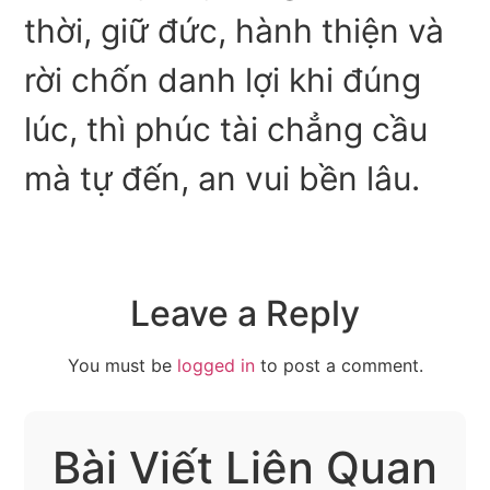
thời, giữ đức, hành thiện và
rời chốn danh lợi khi đúng
lúc, thì phúc tài chẳng cầu
mà tự đến, an vui bền lâu.
Leave a Reply
You must be
logged in
to post a comment.
Bài Viết Liên Quan