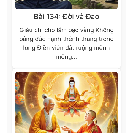
Bài 134: Đời và Đạo
Giàu chi cho lắm bạc vàng Không
bằng đức hạnh thênh thang trong
lòng Điền viên đất ruộng mênh
mông...