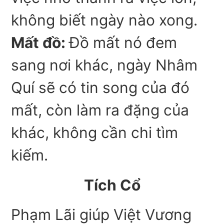
không biết ngày nào xong.
Mất đồ:
Đồ mất nó đem
sang nơi khác, ngày Nhâm
Quí sẽ có tin song của đó
mất, còn làm ra đặng của
khác, không cần chi tìm
kiếm.
Tích Cổ
Phạm Lãi giúp Việt Vương