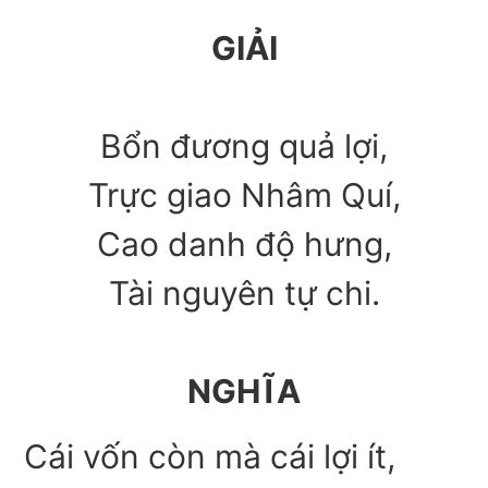
GIẢI
Bổn đương quả lợi,
Trực giao Nhâm Quí,
Cao danh độ hưng,
Tài nguyên tự chi.
NGHĨA
Cái vốn còn mà cái lợi ít,