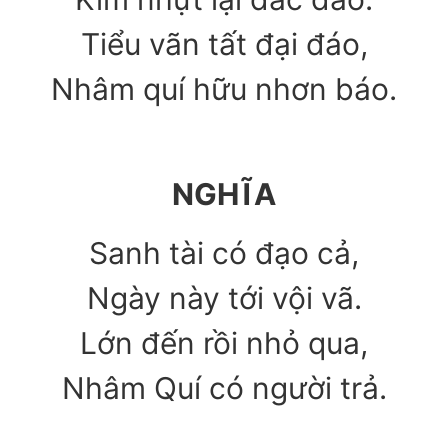
Tiểu vãn tất đại đáo,
Nhâm quí hữu nhơn báo.
NGHĨA
Sanh tài có đạo cả,
Ngày này tới vội vã.
Lớn đến rồi nhỏ qua,
Nhâm Quí có người trả.