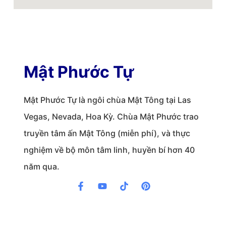
Mật Phước Tự
Mật Phước Tự là ngôi chùa Mật Tông tại Las
Vegas, Nevada, Hoa Kỳ. Chùa Mật Phước trao
truyền tâm ấn Mật Tông (miễn phí), và thực
nghiệm về bộ môn tâm linh, huyền bí hơn 40
năm qua.