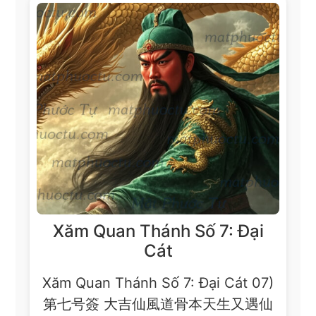
Xăm Quan Thánh Số 7: Đại
Cát
Xăm Quan Thánh Số 7: Đại Cát 07)
第七号簽 大吉仙風道骨本天生又遇仙