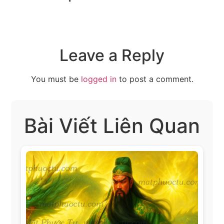
Leave a Reply
You must be
logged in
to post a comment.
Bài Viết Liên Quan