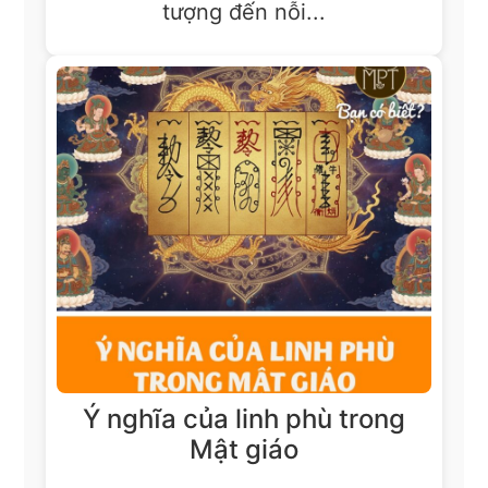
tượng đến nỗi...
Ý nghĩa của linh phù trong
Mật giáo