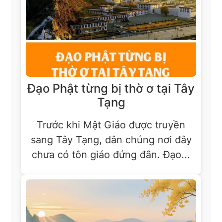
Đạo Phật từng bị thờ ơ tại Tây
Tạng
Trước khi Mật Giáo được truyền
sang Tây Tạng, dân chúng nơi đây
chưa có tôn giáo đứng đắn. Đạo...