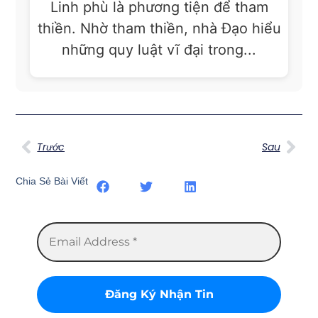
Linh phù là phương tiện để tham
thiền. Nhờ tham thiền, nhà Đạo hiểu
những quy luật vĩ đại trong...
Trước
Sau
Chia Sẻ Bài Viết