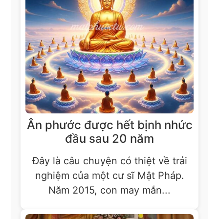
Ân phước được hết bịnh nhức
đầu sau 20 năm
Đây là câu chuyện có thiệt về trải
nghiệm của một cư sĩ Mật Pháp.
Năm 2015, con may mắn...