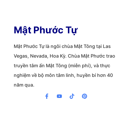
Mật Phước Tự
Mật Phước Tự là ngôi chùa Mật Tông tại Las
Vegas, Nevada, Hoa Kỳ. Chùa Mật Phước trao
truyền tâm ấn Mật Tông (miễn phí), và thực
nghiệm về bộ môn tâm linh, huyền bí hơn 40
năm qua.