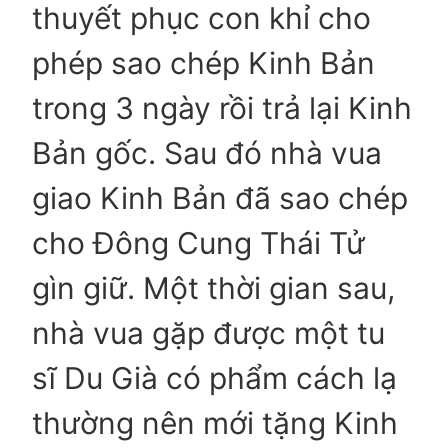
thuyết phục con khỉ cho
phép sao chép Kinh Bản
trong 3 ngày rồi trả lại Kinh
Bản gốc. Sau đó nhà vua
giao Kinh Bản đã sao chép
cho Đông Cung Thái Tử
gìn giữ. Một thời gian sau,
nhà vua gặp được một tu
sĩ Du Già có phẩm cách lạ
thường nên mới tặng Kinh