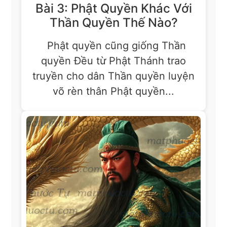
Bài 3: Phật Quyền Khác Với
Thần Quyền Thế Nào?
Phật quyền cũng giống Thần
quyền Đều từ Phật Thánh trao
truyền cho dân Thần quyền luyện
võ rèn thân Phật quyền...