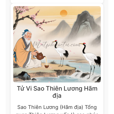
Tử Vi Sao Thiên Lương Hãm
địa
Sao Thiên Lương (Hãm địa) Tổng