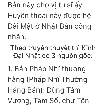
Bản này cho vị tu sĩ ấy.
Huyền thoại này được hệ
Đài Mật ở Nhật Bản công
nhận.
Theo truyền thuyết thì Kinh
Đại Nhật có 3 nguồn gốc:
1. Bản Pháp Nhĩ thường
hằng (Pháp Nhĩ Thường
Hằng Bản): Dùng Tâm
Vương, Tâm Số, chư Tôn