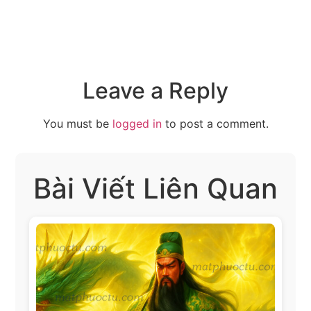
Leave a Reply
You must be
logged in
to post a comment.
Bài Viết Liên Quan