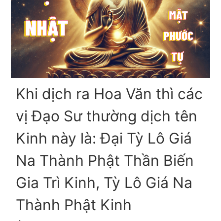
Khi dịch ra Hoa Văn thì các
vị Đạo Sư thường dịch tên
Kinh này là: Đại Tỳ Lô Giá
Na Thành Phật Thần Biến
Gia Trì Kinh, Tỳ Lô Giá Na
Thành Phật Kinh