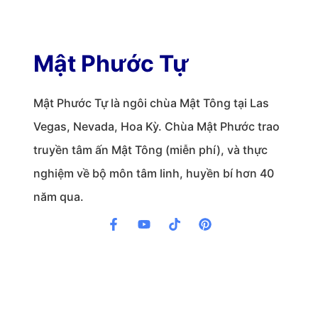
Mật Phước Tự
Mật Phước Tự là ngôi chùa Mật Tông tại Las
Vegas, Nevada, Hoa Kỳ. Chùa Mật Phước trao
truyền tâm ấn Mật Tông (miễn phí), và thực
nghiệm về bộ môn tâm linh, huyền bí hơn 40
năm qua.