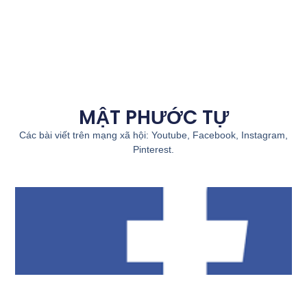
MẬT PHƯỚC TỰ
Các bài viết trên mạng xã hội: Youtube, Facebook, Instagram,
Pinterest.