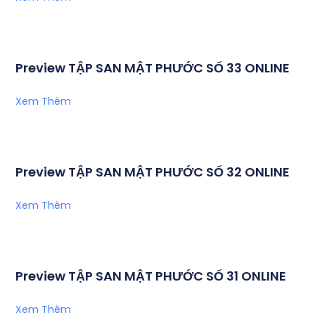
Preview TẬP SAN MẬT PHƯỚC SỐ 33 ONLINE
Xem Thêm
Preview TẬP SAN MẬT PHƯỚC SỐ 32 ONLINE
Xem Thêm
Preview TẬP SAN MẬT PHƯỚC SỐ 31 ONLINE
Xem Thêm