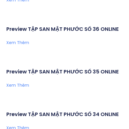
Preview TẬP SAN MẬT PHƯỚC SỐ 36 ONLINE
Xem Thêm
Preview TẬP SAN MẬT PHƯỚC SỐ 35 ONLINE
Xem Thêm
Preview TẬP SAN MẬT PHƯỚC SỐ 34 ONLINE
Xem Thêm