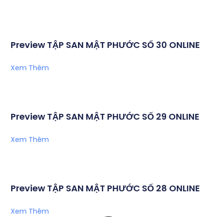
Preview TẬP SAN MẬT PHƯỚC SỐ 30 ONLINE
Xem Thêm
Preview TẬP SAN MẬT PHƯỚC SỐ 29 ONLINE
Xem Thêm
Preview TẬP SAN MẬT PHƯỚC SỐ 28 ONLINE
Xem Thêm