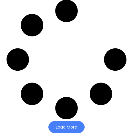
Load More