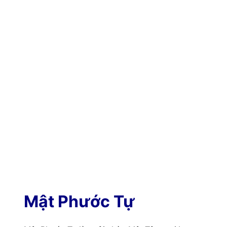
Mật Phước Tự