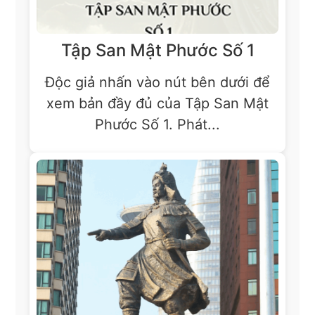
Tập San Mật Phước Số 1
Độc giả nhấn vào nút bên dưới để
xem bản đầy đủ của Tập San Mật
Phước Số 1. Phát...