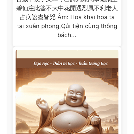
碧仙注此簽不大中花開遇烈風不利老人
占病訟盡皆兇 Âm: Hoa khai hoa tạ
tại xuân phong,Qúi tiện cùng thông
bách...