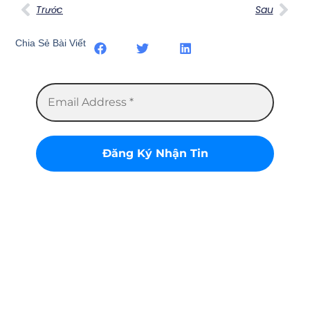
Trước
Sau
Chia Sẻ Bài Viết