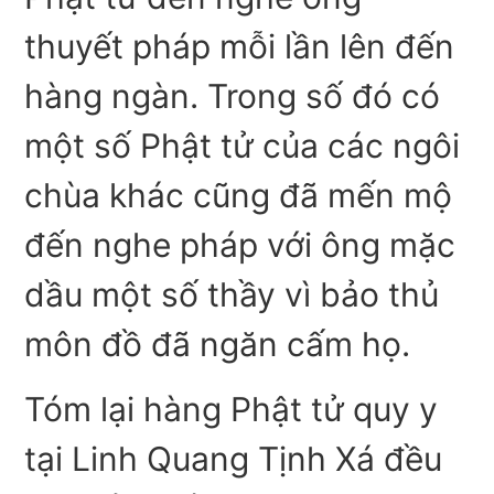
thuyết pháp mỗi lần lên đến
hàng ngàn. Trong số đó có
một số Phật tử của các ngôi
chùa khác cũng đã mến mộ
đến nghe pháp với ông mặc
dầu một số thầy vì bảo thủ
môn đồ đã ngăn cấm họ.
Tóm lại hàng Phật tử quy y
tại Linh Quang Tịnh Xá đều