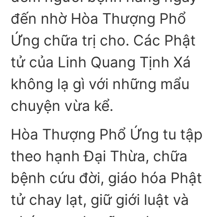
đến nhờ Hòa Thượng Phổ
Ứng chữa trị cho. Các Phật
tử của Linh Quang Tịnh Xá
không lạ gì với những mẩu
chuyện vừa kể.
Hòa Thượng Phổ Ứng tu tập
theo hạnh Đại Thừa, chữa
bệnh cứu đời, giáo hóa Phật
tử chay lạt, giữ giới luật và