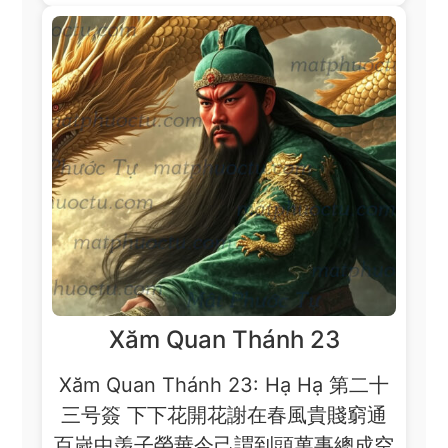
Xăm Quan Thánh 23
Xăm Quan Thánh 23: Hạ Hạ 第二十
三号簽 下下花開花謝在春風貴賤窮通
百嵗中羡子榮華今己謂到頭萬事總成空