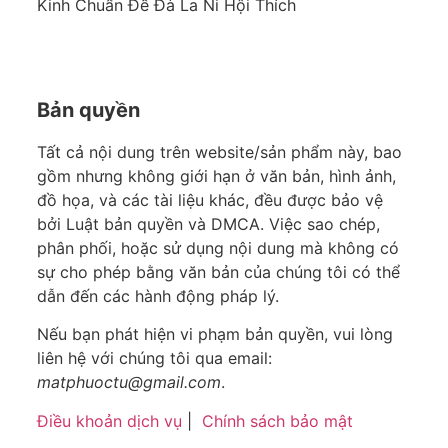
Kinh Chuẩn Đề Đà La Ni Hội Thích
Bản quyền
Tất cả nội dung trên website/sản phẩm này, bao
gồm nhưng không giới hạn ở văn bản, hình ảnh,
đồ họa, và các tài liệu khác, đều được bảo vệ
bởi Luật bản quyền và DMCA. Việc sao chép,
phân phối, hoặc sử dụng nội dung mà không có
sự cho phép bằng văn bản của chúng tôi có thể
dẫn đến các hành động pháp lý.
Nếu bạn phát hiện vi phạm bản quyền, vui lòng
liên hệ với chúng tôi qua email:
matphuoctu@gmail.com
.
Điều khoản dịch vụ
|
Chính sách bảo mật