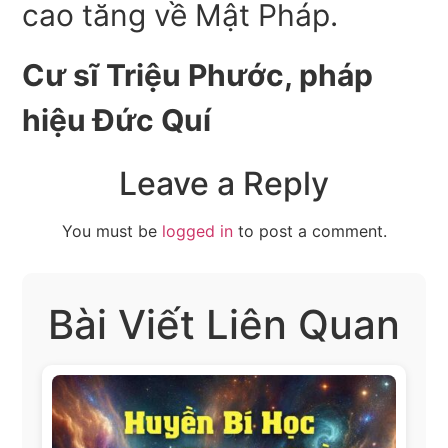
cao tăng về Mật Pháp.
Cư sĩ Triệu Phước, pháp
hiệu Đức Quí
Leave a Reply
You must be
logged in
to post a comment.
Bài Viết Liên Quan