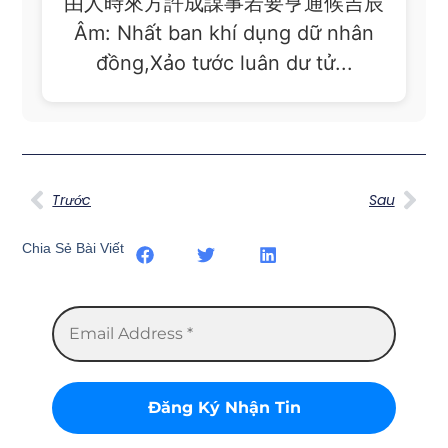
由人時來方許成謀事若要亨通候吉辰
Âm: Nhất ban khí dụng dữ nhân
đồng,Xảo tước luân dư tử...
Trước
Sau
Chia Sẻ Bài Viết