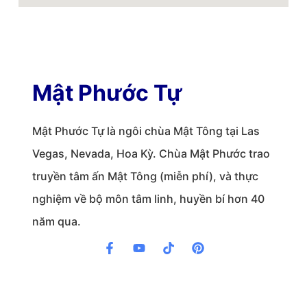
Mật Phước Tự
Mật Phước Tự là ngôi chùa Mật Tông tại Las
Vegas, Nevada, Hoa Kỳ. Chùa Mật Phước trao
truyền tâm ấn Mật Tông (miễn phí), và thực
nghiệm về bộ môn tâm linh, huyền bí hơn 40
năm qua.