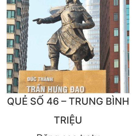
QUẺ SỐ 46 – TRUNG BÌNH
TRIỆU