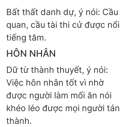
Bất thất danh dự, ý nói: Cầu
quan, cầu tài thi cử được nổi
tiếng tăm.
HÔN NHÂN
Dữ từ thành thuyết, ý nói:
Việc hôn nhân tốt vì nhờ
được người làm mối ăn nói
khéo léo được mọi người tán
thành.