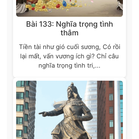
Bài 133: Nghĩa trọng tình
thâm
Tiền tài như gió cuối sương, Có rồi
lại mất, vấn vương ích gì? Chỉ câu
nghĩa trọng tình tri,...