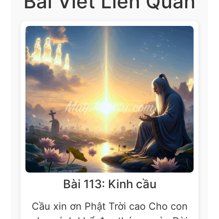
Bài Viết Liên Quan
Bài 113: Kinh cầu
Cầu xin ơn Phật Trời cao Cho con