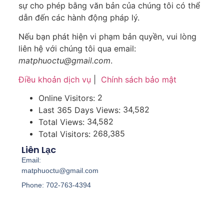
sự cho phép bằng văn bản của chúng tôi có thể
dẫn đến các hành động pháp lý.
Nếu bạn phát hiện vi phạm bản quyền, vui lòng
liên hệ với chúng tôi qua email:
matphuoctu@gmail.com
.
Điều khoản dịch vụ
|
Chính sách bảo mật
2
Online Visitors:
34,582
Last 365 Days Views:
34,582
Total Views:
268,385
Total Visitors:
Liên Lạc
Email:
matphuoctu@gmail.com
Phone: 702-763-4394