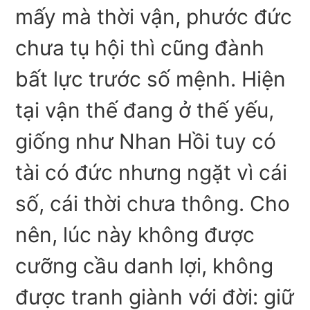
mấy mà thời vận, phước đức
chưa tụ hội thì cũng đành
bất lực trước số mệnh. Hiện
tại vận thế đang ở thế yếu,
giống như Nhan Hồi tuy có
tài có đức nhưng ngặt vì cái
số, cái thời chưa thông. Cho
nên, lúc này không được
cưỡng cầu danh lợi, không
được tranh giành với đời: giữ