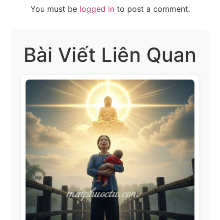
You must be
logged in
to post a comment.
Bài Viết Liên Quan