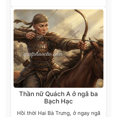
Thần nữ Quách A ở ngã ba
Bạch Hạc
Hồi thời Hai Bà Trưng, ở ngay ngã