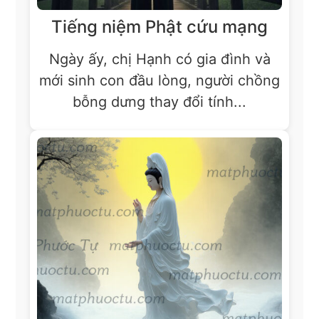
Tiếng niệm Phật cứu mạng
Ngày ấy, chị Hạnh có gia đình và
mới sinh con đầu lòng, người chồng
bỗng dưng thay đổi tính...