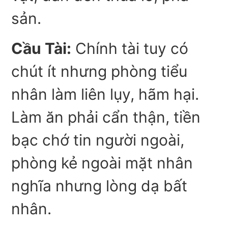
sản.
Cầu Tài:
Chính tài tuy có
chút ít nhưng phòng tiểu
nhân làm liên lụy, hãm hại.
Làm ăn phải cẩn thận, tiền
bạc chớ tin người ngoài,
phòng kẻ ngoài mặt nhân
nghĩa nhưng lòng dạ bất
nhân.