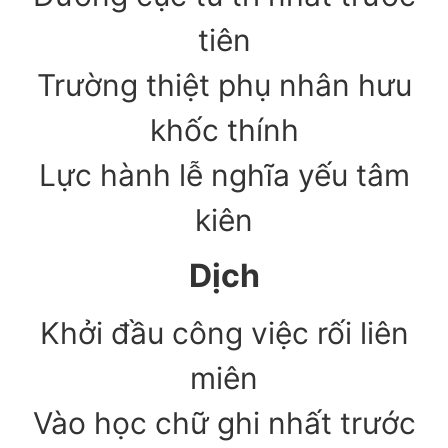
tiên
Trường thiệt phụ nhân hưu
khốc thính
Lực hành lễ nghĩa yếu tâm
kiên
Dịch
Khởi đầu công việc rối liên
miên
Vào học chữ ghi nhất trước