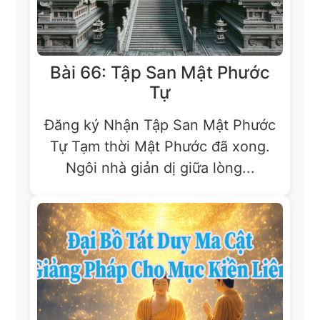
Bài 66: Tập San Mật Phước
Tự
Đăng ký Nhận Tập San Mật Phước
Tự Tạm thời Mật Phước đã xong.
Ngôi nhà giản dị giữa lòng...