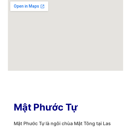
Mật Phước Tự
Mật Phước Tự là ngôi chùa Mật Tông tại Las