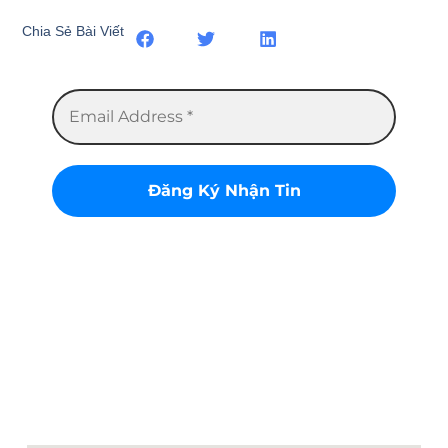
Chia Sẻ Bài Viết