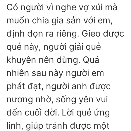
Có người vì nghe vợ xúi mà
muốn chia gia sản với em,
định dọn ra riêng. Gieo được
quẻ này, người giải quẻ
khuyên nên dừng. Quả
nhiên sau này người em
phát đạt, người anh được
nương nhờ, sống yên vui
đến cuối đời. Lời quẻ ứng
linh, giúp tránh được một