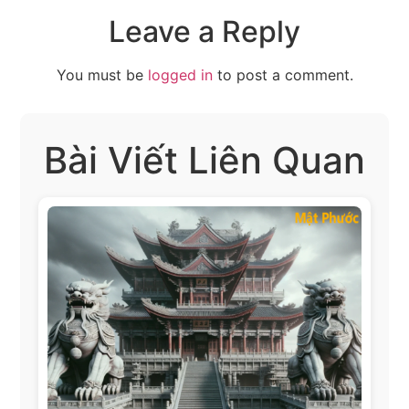
Leave a Reply
You must be
logged in
to post a comment.
Bài Viết Liên Quan