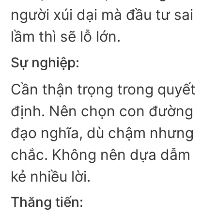
người xúi dại mà đầu tư sai
lầm thì sẽ lỗ lớn.
Sự nghiệp:
Cần thận trọng trong quyết
định. Nên chọn con đường
đạo nghĩa, dù chậm nhưng
chắc. Không nên dựa dẫm
kẻ nhiều lời.
Thăng tiến: