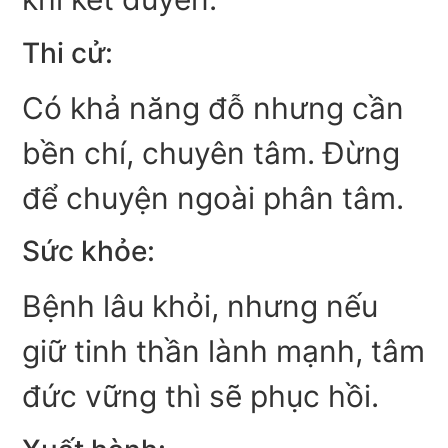
Thi cử:
Có khả năng đỗ nhưng cần
bền chí, chuyên tâm. Đừng
để chuyện ngoài phân tâm.
Sức khỏe:
Bệnh lâu khỏi, nhưng nếu
giữ tinh thần lành mạnh, tâm
đức vững thì sẽ phục hồi.