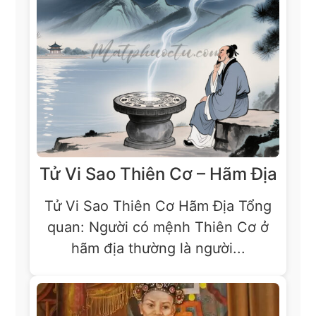
Tử Vi Sao Thiên Cơ – Hãm Địa
Tử Vi Sao Thiên Cơ Hãm Địa Tổng
quan: Người có mệnh Thiên Cơ ở
hãm địa thường là người...