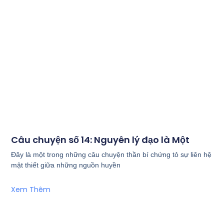
Câu chuyện số 14: Nguyên lý đạo là Một
Đây là một trong những câu chuyện thần bí chứng tỏ sự liên hệ
mật thiết giữa những nguồn huyền
Xem Thêm