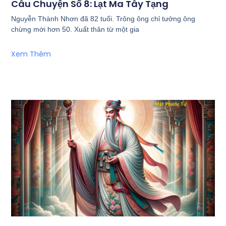
Câu Chuyện Số 8: Lạt Ma Tây Tạng
Nguyễn Thành Nhơn đã 82 tuổi. Trông ông chỉ tưởng ông
chừng mới hơn 50. Xuất thân từ một gia
Xem Thêm