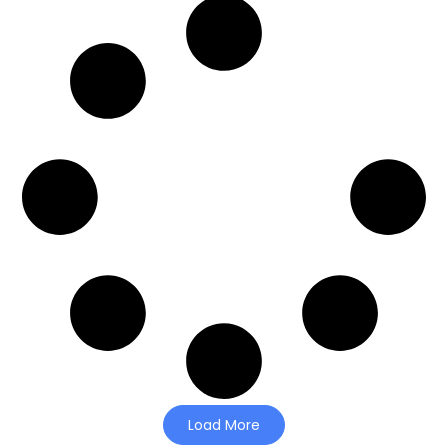
Load More