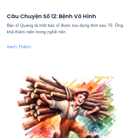
Câu Chuyện Số 12: Bệnh Vô Hình
Bác sĩ Quang là một bác sĩ được lưu dụng thời sau 75. Ông
khá thâm niên trong nghề nên
Xem Thêm