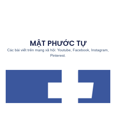
MẬT PHƯỚC TỰ
Các bài viết trên mạng xã hội: Youtube, Facebook, Instagram,
Pinterest.