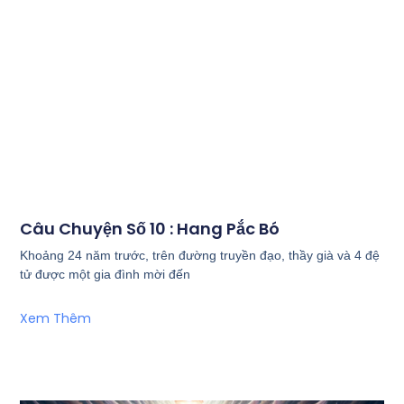
Câu Chuyện Số 10 : Hang Pắc Bó
Khoảng 24 năm trước, trên đường truyền đạo, thầy già và 4 đệ
tử được một gia đình mời đến
Xem Thêm