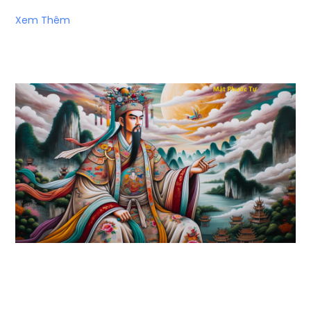
Xem Thêm