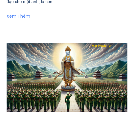
đạo cho một anh, là con
Xem Thêm