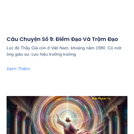
Câu Chuyện Số 9: Điểm Đạo Và Trộm Đạo
Lúc đó Thầy Già còn ở Việt Nam, khoảng năm 1980. Có một
ông giáo sư, cựu hiệu trưởng trường
Xem Thêm