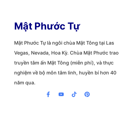
Mật Phước Tự
Mật Phước Tự là ngôi chùa Mật Tông tại Las
Vegas, Nevada, Hoa Kỳ. Chùa Mật Phước trao
truyền tâm ấn Mật Tông (miễn phí), và thực
nghiệm về bộ môn tâm linh, huyền bí hơn 40
năm qua.