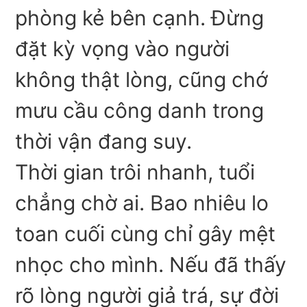
phòng kẻ bên cạnh. Đừng
đặt kỳ vọng vào người
không thật lòng, cũng chớ
mưu cầu công danh trong
thời vận đang suy.
Thời gian trôi nhanh, tuổi
chẳng chờ ai. Bao nhiêu lo
toan cuối cùng chỉ gây mệt
nhọc cho mình. Nếu đã thấy
rõ lòng người giả trá, sự đời