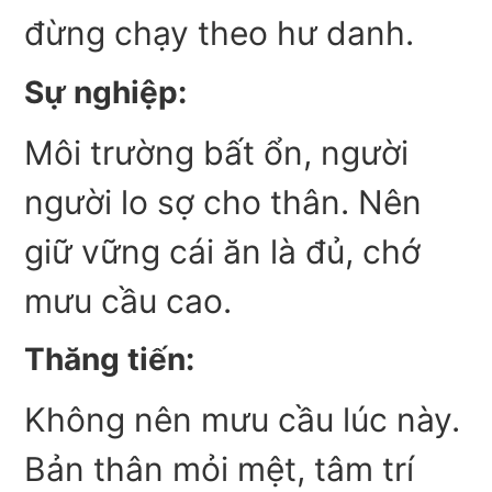
đừng chạy theo hư danh.
Sự nghiệp:
Môi trường bất ổn, người
người lo sợ cho thân. Nên
giữ vững cái ăn là đủ, chớ
mưu cầu cao.
Thăng tiến:
Không nên mưu cầu lúc này.
Bản thân mỏi mệt, tâm trí