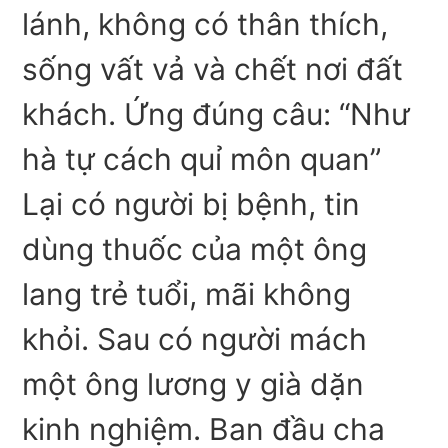
lánh, không có thân thích,
sống vất vả và chết nơi đất
khách. Ứng đúng câu: “Như
hà tự cách quỉ môn quan”
Lại có người bị bệnh, tin
dùng thuốc của một ông
lang trẻ tuổi, mãi không
khỏi. Sau có người mách
một ông lương y già dặn
kinh nghiệm. Ban đầu cha