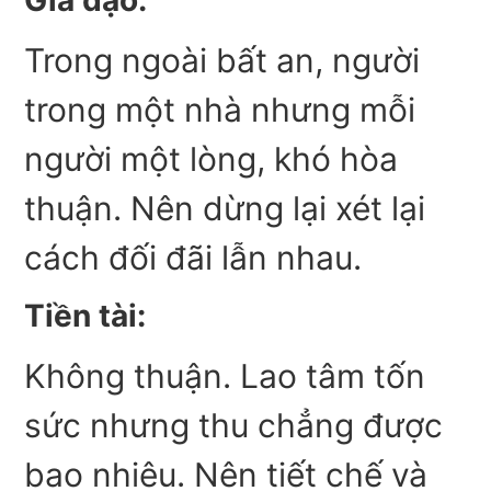
Trong ngoài bất an, người
trong một nhà nhưng mỗi
người một lòng, khó hòa
thuận. Nên dừng lại xét lại
cách đối đãi lẫn nhau.
Tiền tài:
Không thuận. Lao tâm tốn
sức nhưng thu chẳng được
bao nhiêu. Nên tiết chế và