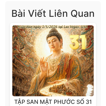
Bài Viết Liên Quan
TẬP SAN MẬT PHƯỚC SỐ 31