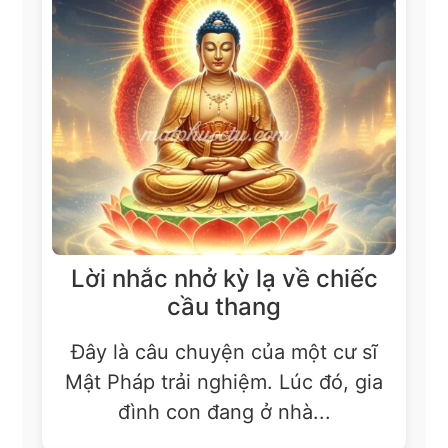
Lời nhắc nhở kỳ lạ về chiếc
cầu thang
Đây là câu chuyện của một cư sĩ
Mật Pháp trải nghiệm. Lúc đó, gia
đình con đang ở nhà...