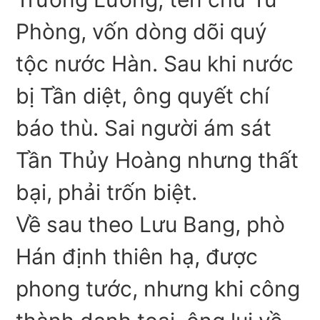
Phòng, vốn dòng dõi quý
tộc nước Hàn. Sau khi nước
bị Tần diệt, ông quyết chí
báo thù. Sai người ám sát
Tần Thủy Hoàng nhưng thất
bại, phải trốn biệt.
Về sau theo Lưu Bang, phò
Hán định thiên hạ, được
phong tước, nhưng khi công