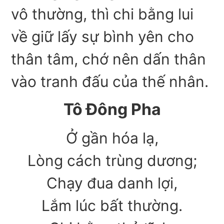
vô thường, thì chi bằng lui
về giữ lấy sự bình yên cho
thân tâm, chớ nên dấn thân
vào tranh đấu của thế nhân.
Tô Đông Pha
Ở gần hóa lạ,
Lòng cách trùng dương;
Chạy đua danh lợi,
Lắm lúc bất thường.