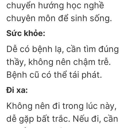
chuyển hướng học nghề
chuyên môn để sinh sống.
Sức khỏe:
Dễ có bệnh lạ, cần tìm đúng
thầy, không nên chậm trễ.
Bệnh cũ có thể tái phát.
Đi xa:
Không nên đi trong lúc này,
dễ gặp bất trắc. Nếu đi, cần