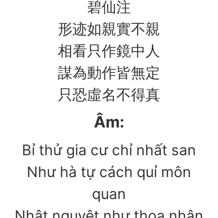
碧仙注
形迹如親實不親
相看只作鏡中人
謀為動作皆無定
只恐虛名不得真
Âm:
Bỉ thử gia cư chỉ nhất san
Như hà tự cách quỉ môn
quan
Nhật nguyệt như thoa nhân