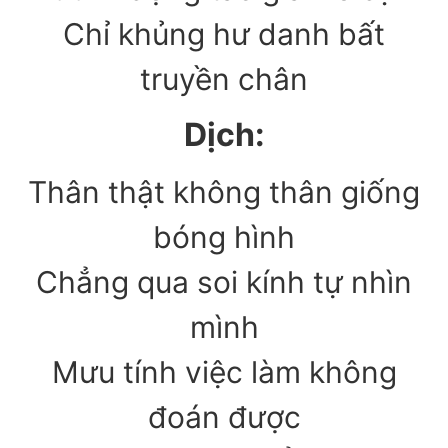
Chỉ khủng hư danh bất
truyền chân
Dịch:
Thân thật không thân giống
bóng hình
Chẳng qua soi kính tự nhìn
mình
Mưu tính việc làm không
đoán được