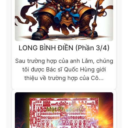
LONG BÌNH ĐIỀN (Phần 3/4)
Sau trường hợp của anh Lâm, chúng
tôi được Bác sĩ Quốc Hùng giới
thiệu về trường hợp của Cô...