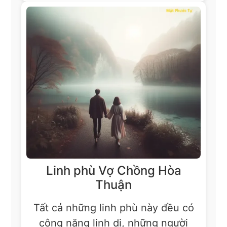
Linh phù Vợ Chồng Hòa
Thuận
Tất cả những linh phù này đều có
công năng linh dị, những người