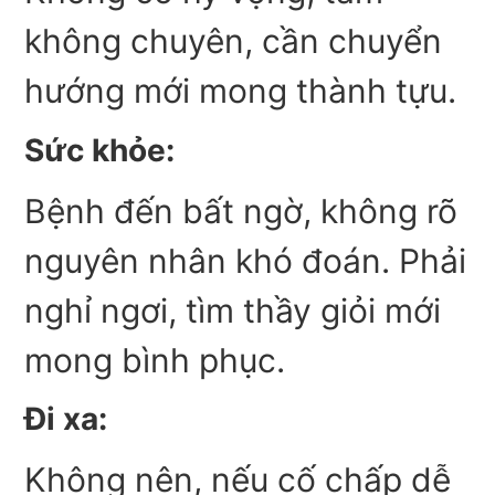
không chuyên, cần chuyển
hướng mới mong thành tựu.
Sức khỏe:
Bệnh đến bất ngờ, không rõ
nguyên nhân khó đoán. Phải
nghỉ ngơi, tìm thầy giỏi mới
mong bình phục.
Đi xa:
Không nên, nếu cố chấp dễ