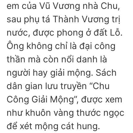
em của Vũ Vương nhà Chu,
sau phụ tá Thành Vương trị
nước, được phong ở đất Lỗ.
Ông không chỉ là đại công
thần mà còn nổi danh là
người hay giải mộng. Sách
dân gian lưu truyền “Chu
Công Giải Mộng”, được xem
như khuôn vàng thước ngọc
để xét mộng cát hung.