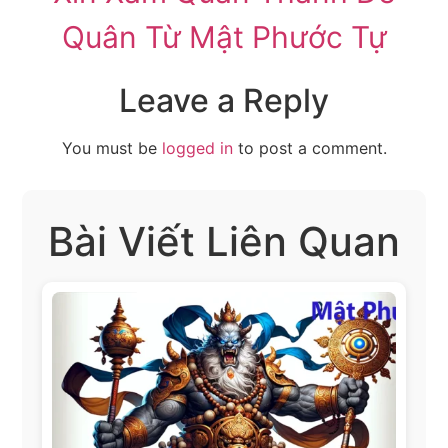
Quân Từ Mật Phước Tự
Leave a Reply
You must be
logged in
to post a comment.
Bài Viết Liên Quan