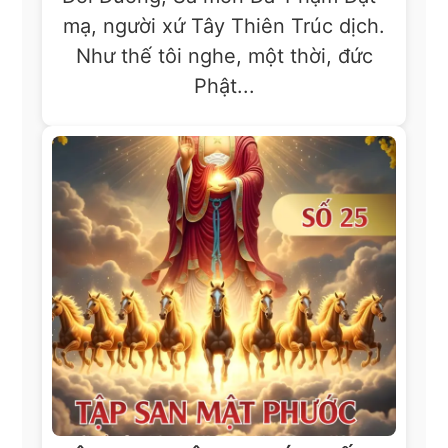
mạ, người xứ Tây Thiên Trúc dịch.
Như thế tôi nghe, một thời, đức
Phật...