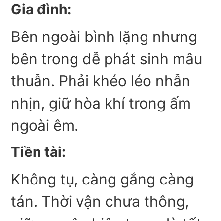
Gia đình:
Bên ngoài bình lặng nhưng
bên trong dễ phát sinh mâu
thuẫn. Phải khéo léo nhẫn
nhịn, giữ hòa khí trong ấm
ngoài êm.
Tiền tài:
Không tụ, càng gắng càng
tán. Thời vận chưa thông,