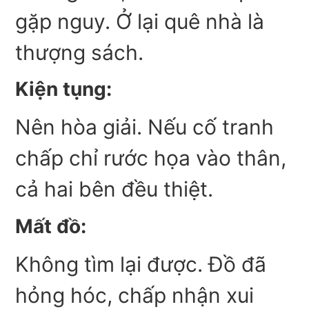
gặp nguy. Ở lại quê nhà là
thượng sách.
Kiện tụng:
Nên hòa giải. Nếu cố tranh
chấp chỉ rước họa vào thân,
cả hai bên đều thiệt.
Mất đồ:
Không tìm lại được. Đồ đã
hỏng hóc, chấp nhận xui