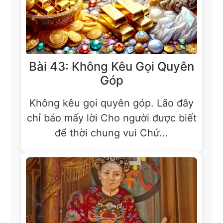
Bài 43: Không Kêu Gọi Quyên
Góp
Không kêu gọi quyên góp. Lão đây
chỉ báo mấy lời Cho người được biết
để thời chung vui Chứ...