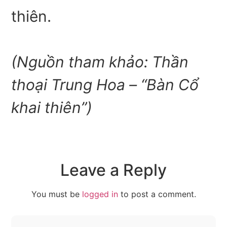
thiên.
(Nguồn tham khảo: Thần
thoại Trung Hoa – “Bàn Cổ
khai thiên”)
Leave a Reply
You must be
logged in
to post a comment.