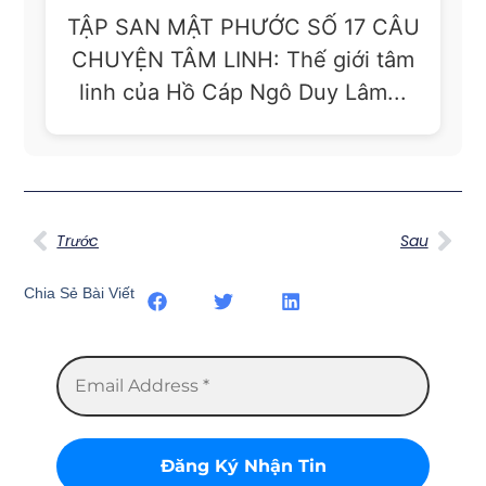
TẬP SAN MẬT PHƯỚC SỐ 17 CÂU
CHUYỆN TÂM LINH: Thế giới tâm
linh của Hồ Cáp Ngô Duy Lâm...
Trước
Sau
Chia Sẻ Bài Viết