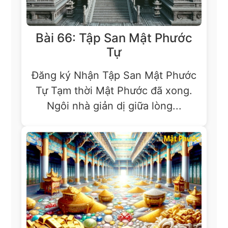
Bài 66: Tập San Mật Phước
Tự
Đăng ký Nhận Tập San Mật Phước
Tự Tạm thời Mật Phước đã xong.
Ngôi nhà giản dị giữa lòng...