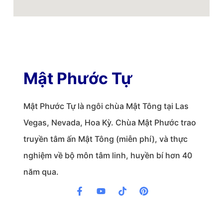
Mật Phước Tự
Mật Phước Tự là ngôi chùa Mật Tông tại Las
Vegas, Nevada, Hoa Kỳ. Chùa Mật Phước trao
truyền tâm ấn Mật Tông (miễn phí), và thực
nghiệm về bộ môn tâm linh, huyền bí hơn 40
năm qua.