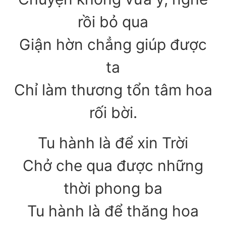
rồi bỏ qua
Giận hờn chẳng giúp được
ta
Chỉ làm thương tổn tâm hoa
rối bời.
Tu hành là để xin Trời
Chở che qua được những
thời phong ba
Tu hành là để thăng hoa