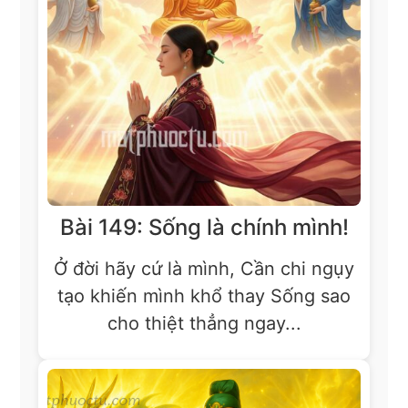
Bài 149: Sống là chính mình!
Ở đời hãy cứ là mình, Cần chi ngụy
tạo khiến mình khổ thay Sống sao
cho thiệt thẳng ngay...