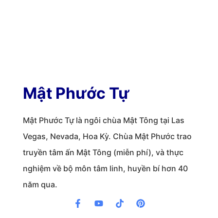
Mật Phước Tự
Mật Phước Tự là ngôi chùa Mật Tông tại Las
Vegas, Nevada, Hoa Kỳ. Chùa Mật Phước trao
truyền tâm ấn Mật Tông (miễn phí), và thực
nghiệm về bộ môn tâm linh, huyền bí hơn 40
năm qua.