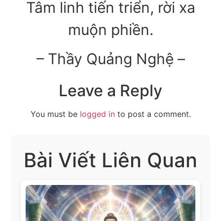
Tâm linh tiến triển, rời xa
muộn phiền.
– Thầy Quảng Nghệ –
Leave a Reply
You must be
logged in
to post a comment.
Bài Viết Liên Quan