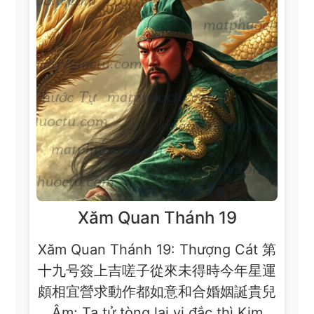
Xăm Quan Thánh 19
Xăm Quan Thánh 19: Thượng Cát 第
十九号簽上吉嗟子從來未得時今年星運
頗相宜營求動作都如意和合婚姻誕貴兒
Âm: Ta tử tòng lai vị đắc thì,Kim